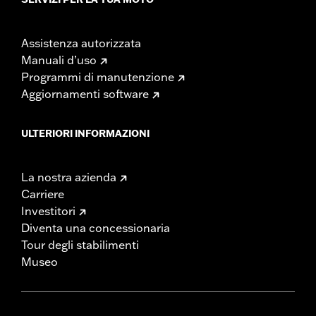
Assistenza autorizzata
Manuali d’uso
Programmi di manutenzione
Aggiornamenti software
ULTERIORI INFORMAZIONI
La nostra azienda
Carriere
Investitori
Diventa una concessionaria
Tour degli stabilimenti
Museo