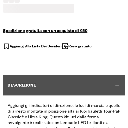
Spedizione gratuita con un acquisto di €50
Aggiungi Alla Lista Dei Desideri
Reso gratuito
DESCRIZIONE
Aggiungi gli indicatori di direzione, le luci di marcia e quelle
di arresto montate in posizione alta ai tuoi bauletti Tour-Pak
Classic® e Ultra King. Questo kit luci dalla forma
avvolgente è realizzato con lampade LED brillanti e a