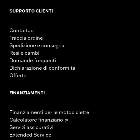
SUPPORTO CLIENTI
Contattaci
Traccia ordine
Spedizione e consegna
Resi e cambi
Domande frequenti
Dichiarazione di conformità
Offerte
FINANZIAMENTI
Finanziamenti per le motociclette
Calcolatore finanziario
Servizi assicurativi
Extended Service