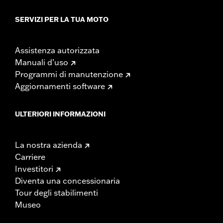
SERVIZI PER LA TUA MOTO
Assistenza autorizzata
Manuali d’uso
Programmi di manutenzione
Aggiornamenti software
ULTERIORI INFORMAZIONI
La nostra azienda
Carriere
Investitori
Diventa una concessionaria
Tour degli stabilimenti
Museo