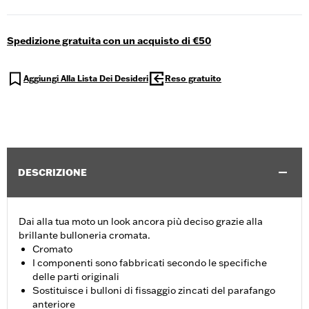
Spedizione gratuita con un acquisto di €50
Aggiungi Alla Lista Dei Desideri
Reso gratuito
DESCRIZIONE
Dai alla tua moto un look ancora più deciso grazie alla
brillante bulloneria cromata.
Cromato
I componenti sono fabbricati secondo le specifiche
delle parti originali
Sostituisce i bulloni di fissaggio zincati del parafango
anteriore