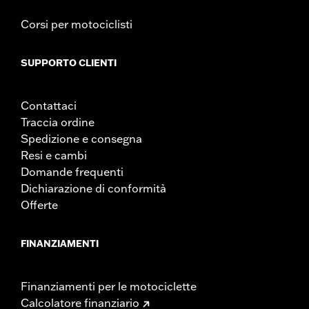
Corsi per motociclisti
SUPPORTO CLIENTI
Contattaci
Traccia ordine
Spedizione e consegna
Resi e cambi
Domande frequenti
Dichiarazione di conformità
Offerte
FINANZIAMENTI
Finanziamenti per le motociclette
Calcolatore finanziario