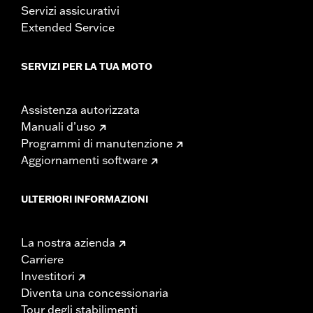
Servizi assicurativi
Extended Service
SERVIZI PER LA TUA MOTO
Assistenza autorizzata
Manuali d’uso
Programmi di manutenzione
Aggiornamenti software
ULTERIORI INFORMAZIONI
La nostra azienda
Carriere
Investitori
Diventa una concessionaria
Tour degli stabilimenti