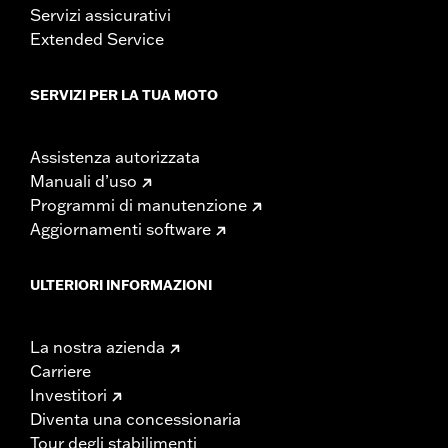
Servizi assicurativi
Extended Service
SERVIZI PER LA TUA MOTO
Assistenza autorizzata
Manuali d’uso
Programmi di manutenzione
Aggiornamenti software
ULTERIORI INFORMAZIONI
La nostra azienda
Carriere
Investitori
Diventa una concessionaria
Tour degli stabilimenti