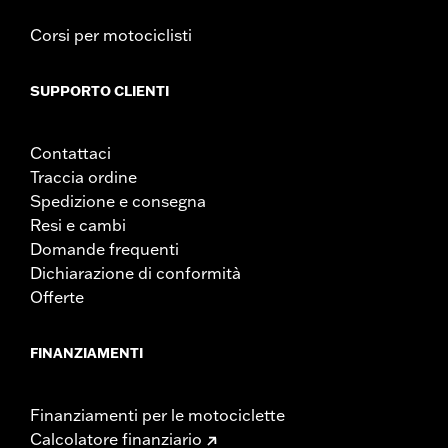
Corsi per motociclisti
SUPPORTO CLIENTI
Contattaci
Traccia ordine
Spedizione e consegna
Resi e cambi
Domande frequenti
Dichiarazione di conformità
Offerte
FINANZIAMENTI
Finanziamenti per le motociclette
Calcolatore finanziario