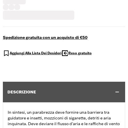
Spedizione gratuita con un acquisto di €50
Aggiungi Alla Lista Dei Desideri
Reso gratuito
DESCRIZIONE
In sintesi, un parabrezza deve fornire una barriera tra
guidatore e insetti, mozziconi di sigarette, detriti e aria
inquinata. Deve deviare il flusso d'aria e le raffiche di vento