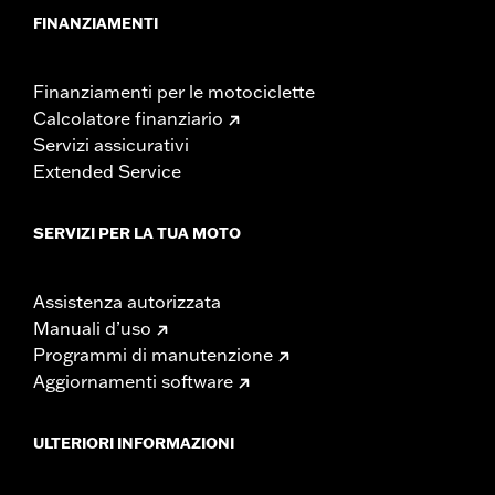
FINANZIAMENTI
Finanziamenti per le motociclette
Calcolatore finanziario
Servizi assicurativi
Extended Service
SERVIZI PER LA TUA MOTO
Assistenza autorizzata
Manuali d’uso
Programmi di manutenzione
Aggiornamenti software
ULTERIORI INFORMAZIONI