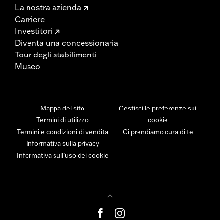
La nostra azienda
Carriere
Investitori
Diventa una concessionaria
Tour degli stabilimenti
Museo
Mappa del sito
Gestisci le preferenze sui
Termini di utilizzo
cookie
Termini e condizioni di vendita
Ci prendiamo cura di te
Informativa sulla privacy
Informativa sull’uso dei cookie