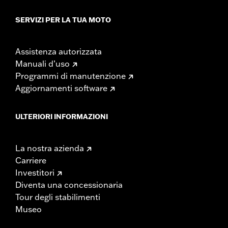
SERVIZI PER LA TUA MOTO
Assistenza autorizzata
Manuali d’uso
Programmi di manutenzione
Aggiornamenti software
ULTERIORI INFORMAZIONI
La nostra azienda
Carriere
Investitori
Diventa una concessionaria
Tour degli stabilimenti
Museo