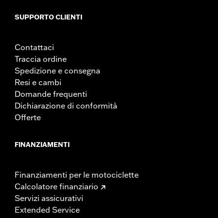
SUPPORTO CLIENTI
Contattaci
Traccia ordine
Spedizione e consegna
Resi e cambi
Domande frequenti
Dichiarazione di conformità
Offerte
FINANZIAMENTI
Finanziamenti per le motociclette
Calcolatore finanziario
Servizi assicurativi
Extended Service