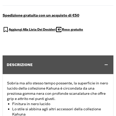
Spedizione gratuita con un acquisto di €50
Aggiungi Alla Lista Dei Desideri
Reso gratuito
DESCRIZIONE
Sobria ma allo stesso tempo possente, la superficie in nero
lucido della collezione Kahuna è circondata da una
preziosa gomma nera con profonde scanalature che offre
grip e attrito nei punti giusti.
Finitura in nero lucido
Lo stile si abbina agli altri accessori della collezione
Kahuna