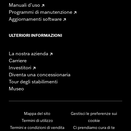
Manuali d’uso
Programmi di manutenzione
Aggiornamenti software
ULTERIORI INFORMAZIONI
La nostra azienda
Carriere
Investitori
Diventa una concessionaria
Tour degli stabilimenti
Museo
Mappa del sito
Gestisci le preferenze sui
Termini di utilizzo
cookie
Termini e condizioni di vendita
Ci prendiamo cura di te