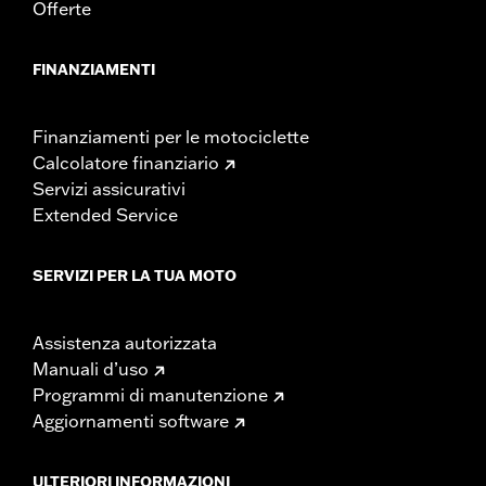
Offerte
FINANZIAMENTI
Finanziamenti per le motociclette
Calcolatore finanziario
Servizi assicurativi
Extended Service
SERVIZI PER LA TUA MOTO
Assistenza autorizzata
Manuali d’uso
Programmi di manutenzione
Aggiornamenti software
ULTERIORI INFORMAZIONI