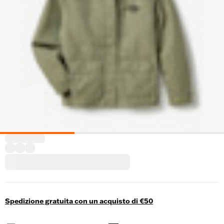
Spedizione gratuita con un acquisto di €50