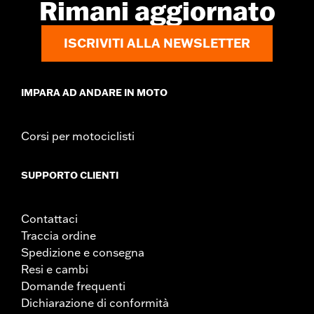
Rimani aggiornato
ISCRIVITI ALLA NEWSLETTER
IMPARA AD ANDARE IN MOTO
Corsi per motociclisti
SUPPORTO CLIENTI
Contattaci
Traccia ordine
Spedizione e consegna
Resi e cambi
Domande frequenti
Dichiarazione di conformità