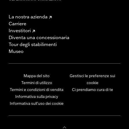
La nostra azienda
Carriere
Investitori
Diventa una concessionaria
Tour degli stabilimenti
Museo
Mappa del sito
Gestisci le preferenze sui
Termini di utilizzo
cookie
Termini e condizioni di vendita
Ci prendiamo cura di te
Informativa sulla privacy
Informativa sull’uso dei cookie