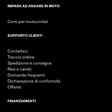
IMPARA AD ANDARE IN MOTO
Corsi per motociclisti
SUPPORTO CLIENTI
Contattaci
Traccia ordine
Spedizione e consegna
Resi e cambi
Domande frequenti
Dichiarazione di conformità
Offerte
FINANZIAMENTI