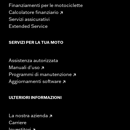
Finanziamenti per le motociclette
Calcolatore finanziario
Servizi assicurativi
Extended Service
SERVIZI PER LA TUA MOTO
Assistenza autorizzata
Manuali d’uso
Programmi di manutenzione
Aggiornamenti software
ULTERIORI INFORMAZIONI
La nostra azienda
Carriere
Investitori