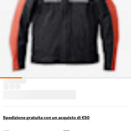
Spedizione gratuita con un acquisto di €50