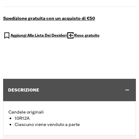
Spedizione gratuita con un acquisto di €50
Aggiungi Alla Lista Dei Desideri
Reso gratuito
DESCRIZIONE
Candele originali
10R12A
Ciascuno viene venduto a parte