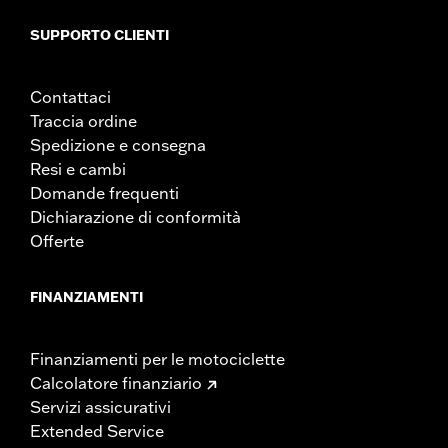
SUPPORTO CLIENTI
Contattaci
Traccia ordine
Spedizione e consegna
Resi e cambi
Domande frequenti
Dichiarazione di conformità
Offerte
FINANZIAMENTI
Finanziamenti per le motociclette
Calcolatore finanziario
Servizi assicurativi
Extended Service