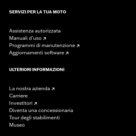
SERVIZI PER LA TUA MOTO
Assistenza autorizzata
Manuali d’uso
Programmi di manutenzione
Aggiornamenti software
ULTERIORI INFORMAZIONI
La nostra azienda
Carriere
Investitori
Diventa una concessionaria
Tour degli stabilimenti
Museo