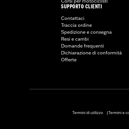
Corsi per motociclisti
SUPPORTO CLIENTI
Contattaci
Traccia ordine
Spedizione e consegna
Resi e cambi
Domande frequenti
Dichiarazione di conformità
Offerte
Termini di utilizzo
Termini e co
|