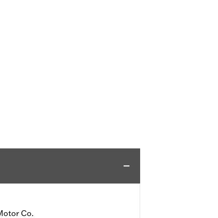
Motor Co.