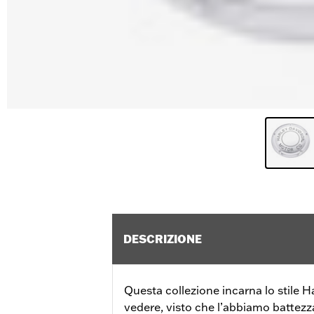
DESCRIZIONE
Questa collezione incarna lo stile 
vedere, visto che l’abbiamo battezz