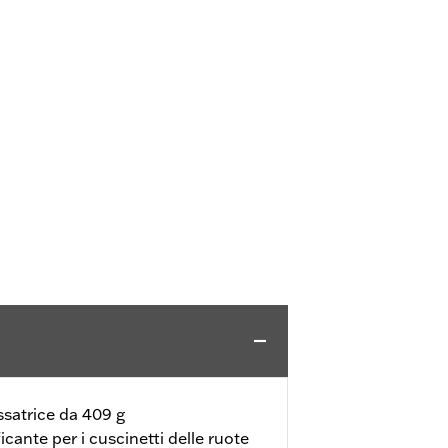
ssatrice da 409 g
icante per i cuscinetti delle ruote