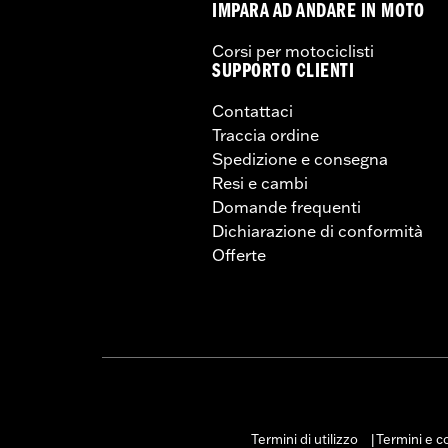
IMPARA AD ANDARE IN MOTO
Corsi per motociclisti
SUPPORTO CLIENTI
Contattaci
Traccia ordine
Spedizione e consegna
Resi e cambi
Domande frequenti
Dichiarazione di conformità
Offerte
Termini di utilizzo
Termini e co
|