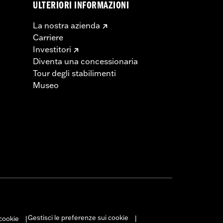
ULTERIORI INFORMAZIONI
La nostra azienda
Carriere
Investitori
Diventa una concessionaria
Tour degli stabilimenti
Museo
Gestisci le preferenze sui cookie
 cookie
|
|