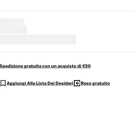
Spedizione gratuita con un acquisto di €50
Aggiungi Alla Lista Dei Desideri
Reso gratuito