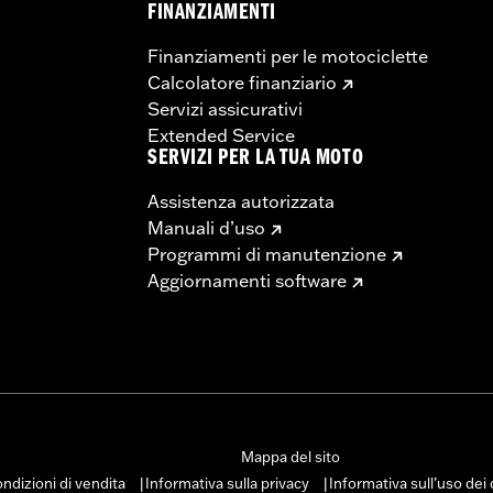
FINANZIAMENTI
Finanziamenti per le motociclette
Calcolatore finanziario
Servizi assicurativi
Extended Service
SERVIZI PER LA TUA MOTO
Assistenza autorizzata
Manuali d’uso
Programmi di manutenzione
Aggiornamenti software
Mappa del sito
ndizioni di vendita
Informativa sulla privacy
Informativa sull’uso dei
|
|