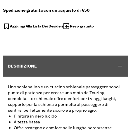
Spedizione gratuita con un acquisto di €50
Aggiungi Alla Lista Dei Desideri
Reso gratuito
DESCRIZIONE
Uno schienalino e un cuscino schienale passeggero sono il
punto di partenza per creare una moto da Touring
completa. Lo schienale offre comfort per i viaggi lunghi,
supporto per la schiena e permette al passeggero di
sentirsi perfettamente sicuro e a proprio agio.
Finitura in nero lucido
Altezza bassa
Offre sostegno e comfort nelle lunghe percorrenze