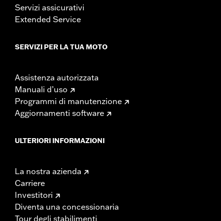
Servizi assicurativi
Extended Service
SERVIZI PER LA TUA MOTO
Assistenza autorizzata
Manuali d’uso
Programmi di manutenzione
Aggiornamenti software
ULTERIORI INFORMAZIONI
La nostra azienda
Carriere
Investitori
Diventa una concessionaria
Tour degli stabilimenti