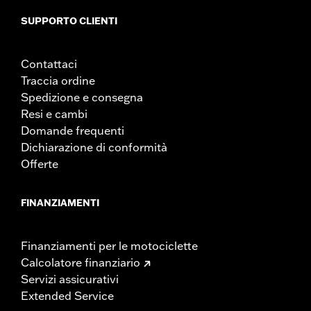
SUPPORTO CLIENTI
Contattaci
Traccia ordine
Spedizione e consegna
Resi e cambi
Domande frequenti
Dichiarazione di conformità
Offerte
FINANZIAMENTI
Finanziamenti per le motociclette
Calcolatore finanziario
Servizi assicurativi
Extended Service