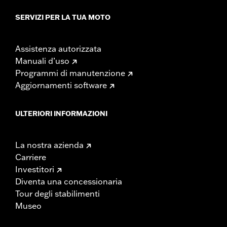
SERVIZI PER LA TUA MOTO
Assistenza autorizzata
Manuali d’uso
Programmi di manutenzione
Aggiornamenti software
ULTERIORI INFORMAZIONI
La nostra azienda
Carriere
Investitori
Diventa una concessionaria
Tour degli stabilimenti
Museo