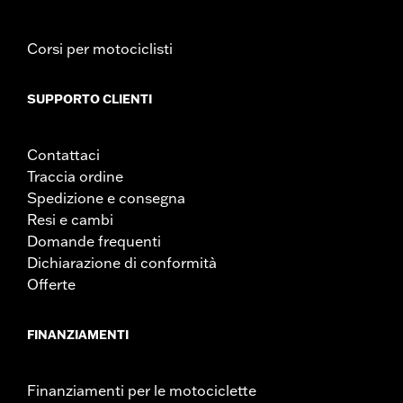
Corsi per motociclisti
SUPPORTO CLIENTI
Contattaci
Traccia ordine
Spedizione e consegna
Resi e cambi
Domande frequenti
Dichiarazione di conformità
Offerte
FINANZIAMENTI
Finanziamenti per le motociclette