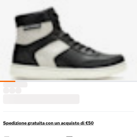
Spedizione gratuita con un acquisto di €50