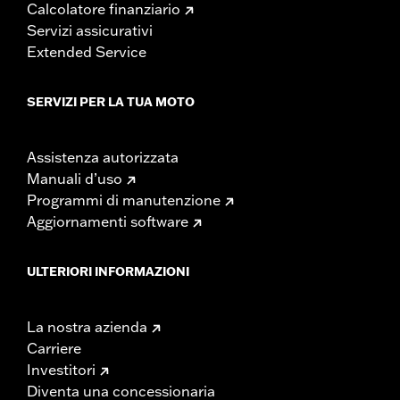
Calcolatore finanziario
Servizi assicurativi
Extended Service
SERVIZI PER LA TUA MOTO
Assistenza autorizzata
Manuali d’uso
Programmi di manutenzione
Aggiornamenti software
ULTERIORI INFORMAZIONI
La nostra azienda
Carriere
Investitori
Diventa una concessionaria