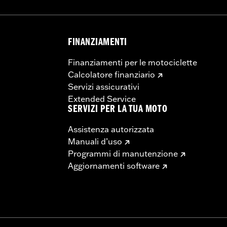
FINANZIAMENTI
Finanziamenti per le motociclette
Calcolatore finanziario
Servizi assicurativi
Extended Service
SERVIZI PER LA TUA MOTO
Assistenza autorizzata
Manuali d’uso
Programmi di manutenzione
Aggiornamenti software