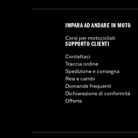
IMPARA AD ANDARE IN MOTO
Corsi per motociclisti
SUPPORTO CLIENTI
Contattaci
Traccia ordine
Spedizione e consegna
Resi e cambi
Domande frequenti
Dichiarazione di conformità
Offerte