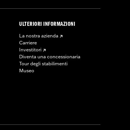
ULTERIORI INFORMAZIONI
La nostra azienda
Carriere
Investitori
Diventa una concessionaria
Tour degli stabilimenti
Museo