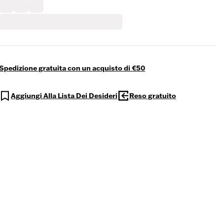
Spedizione gratuita con un acquisto di €50
Aggiungi Alla Lista Dei Desideri
Reso gratuito