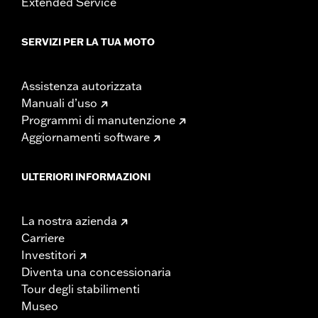
Extended Service
SERVIZI PER LA TUA MOTO
Assistenza autorizzata
Manuali d’uso
Programmi di manutenzione
Aggiornamenti software
ULTERIORI INFORMAZIONI
La nostra azienda
Carriere
Investitori
Diventa una concessionaria
Tour degli stabilimenti
Museo