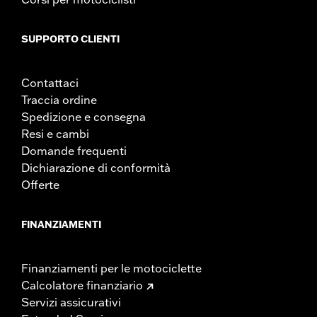
SUPPORTO CLIENTI
Contattaci
Traccia ordine
Spedizione e consegna
Resi e cambi
Domande frequenti
Dichiarazione di conformità
Offerte
FINANZIAMENTI
Finanziamenti per le motociclette
Calcolatore finanziario
Servizi assicurativi