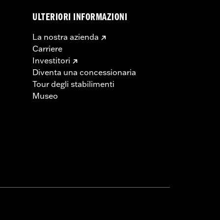
ULTERIORI INFORMAZIONI
La nostra azienda
Carriere
Investitori
Diventa una concessionaria
Tour degli stabilimenti
Museo