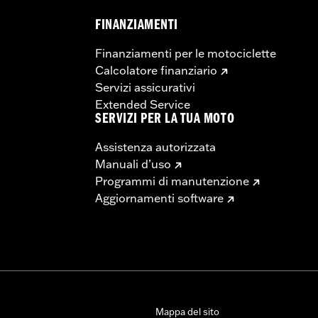
FINANZIAMENTI
Finanziamenti per le motociclette
Calcolatore finanziario
Servizi assicurativi
Extended Service
SERVIZI PER LA TUA MOTO
Assistenza autorizzata
Manuali d’uso
Programmi di manutenzione
Aggiornamenti software
Mappa del sito