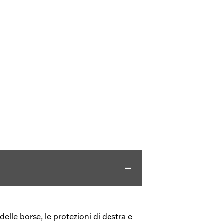
delle borse, le protezioni di destra e