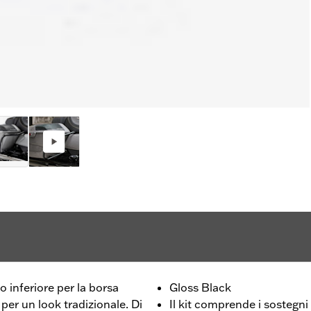
o inferiore per la borsa
Gloss Black
per un look tradizionale. Di
Il kit comprende i sostegni 