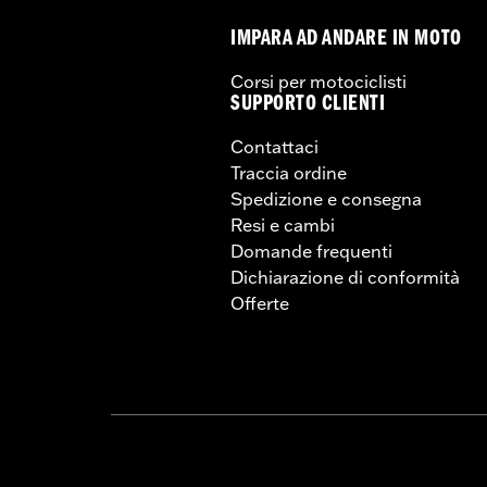
IMPARA AD ANDARE IN MOTO
Corsi per motociclisti
SUPPORTO CLIENTI
Contattaci
Traccia ordine
Spedizione e consegna
Resi e cambi
Domande frequenti
Dichiarazione di conformità
Offerte