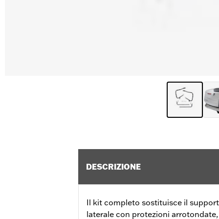
DESCRIZIONE
Il kit completo sostituisce il support
laterale con protezioni arrotondate, 