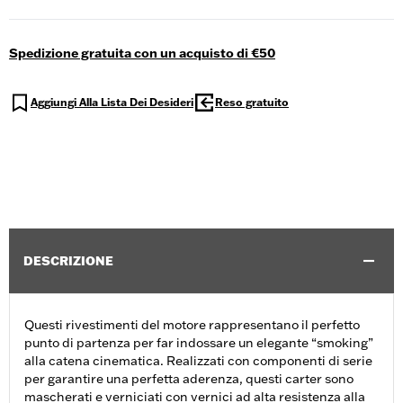
Spedizione gratuita con un acquisto di €50
Aggiungi Alla Lista Dei Desideri
Reso gratuito
DESCRIZIONE
Questi rivestimenti del motore rappresentano il perfetto
punto di partenza per far indossare un elegante “smoking”
alla catena cinematica. Realizzati con componenti di serie
per garantire una perfetta aderenza, questi carter sono
mascherati e verniciati con vernici ad alta resistenza alla