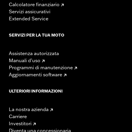
Calcolatore finanziario
Servizi assicurativi
Extended Service
SERVIZI PER LA TUA MOTO
Assistenza autorizzata
Manuali d’uso
Programmi di manutenzione
Aggiornamenti software
ULTERIORI INFORMAZIONI
La nostra azienda
Carriere
Investitori
Diventa una concessionaria