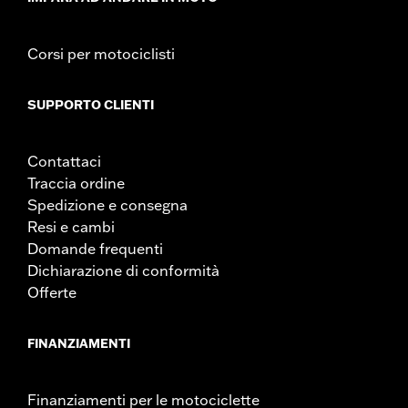
Corsi per motociclisti
SUPPORTO CLIENTI
Contattaci
Traccia ordine
Spedizione e consegna
Resi e cambi
Domande frequenti
Dichiarazione di conformità
Offerte
FINANZIAMENTI
Finanziamenti per le motociclette