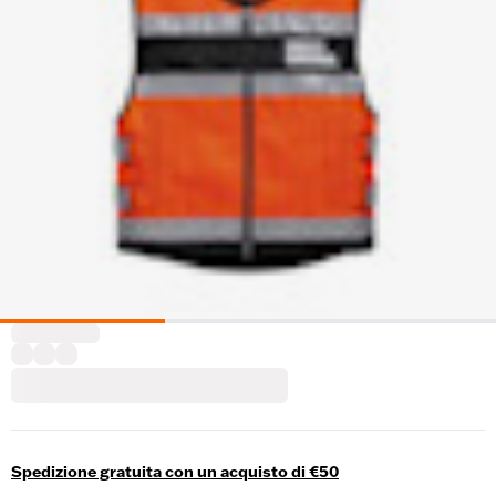
Spedizione gratuita con un acquisto di €50