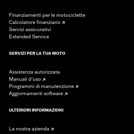
Finanziamenti per le motociclette
Calcolatore finanziario
Servizi assicurativi
Extended Service
SERVIZI PER LA TUA MOTO
Assistenza autorizzata
Manuali d’uso
Programmi di manutenzione
Aggiornamenti software
ULTERIORI INFORMAZIONI
La nostra azienda