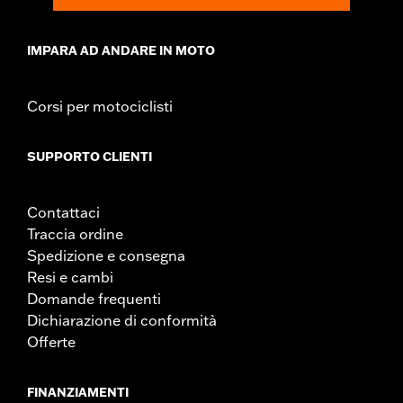
IMPARA AD ANDARE IN MOTO
Corsi per motociclisti
SUPPORTO CLIENTI
Contattaci
Traccia ordine
Spedizione e consegna
Resi e cambi
Domande frequenti
Dichiarazione di conformità
Offerte
FINANZIAMENTI