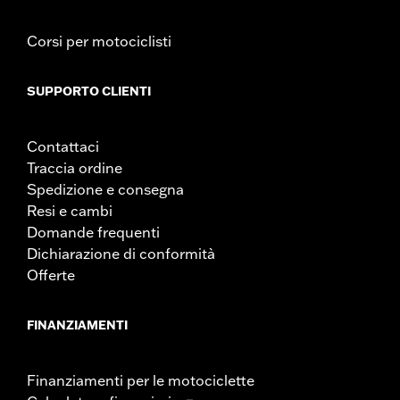
Corsi per motociclisti
SUPPORTO CLIENTI
Contattaci
Traccia ordine
Spedizione e consegna
Resi e cambi
Domande frequenti
Dichiarazione di conformità
Offerte
FINANZIAMENTI
Finanziamenti per le motociclette