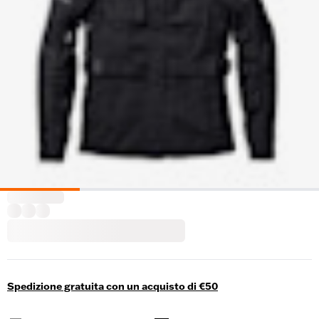
Spedizione gratuita con un acquisto di €50