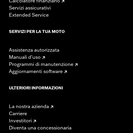
Calcolatore finanziario
Servizi assicurativi
Extended Service
SERVIZI PER LA TUA MOTO
Assistenza autorizzata
Manuali d’uso
Programmi di manutenzione
Aggiornamenti software
ULTERIORI INFORMAZIONI
La nostra azienda
Carriere
Investitori
Diventa una concessionaria