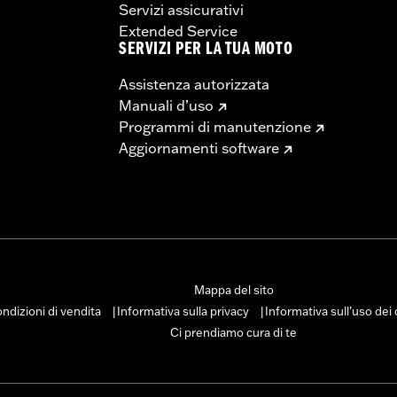
Servizi assicurativi
Extended Service
SERVIZI PER LA TUA MOTO
Assistenza autorizzata
Manuali d’uso
Programmi di manutenzione
Aggiornamenti software
Mappa del sito
ndizioni di vendita
Informativa sulla privacy
Informativa sull’uso dei
|
|
Ci prendiamo cura di te