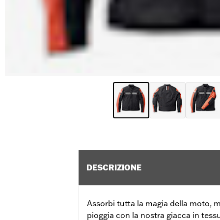
DESCRIZIONE
Assorbi tutta la magia della moto,
pioggia con la nostra giacca in tess