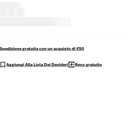
Spedizione gratuita con un acquisto di €50
Aggiungi Alla Lista Dei Desideri
Reso gratuito