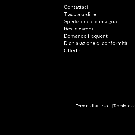
Contattaci
Traccia ordine
Spedizione e consegna
Resi e cambi
Domande frequenti
Dichiarazione di conformità
Offerte
Termini di utilizzo
Termini e co
|