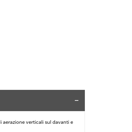
i aerazione verticali sul davanti e