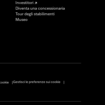
Investitori
Diventa una concessionaria
Tour degli stabilimenti
Museo
Gestisci le preferenze sui cookie
 cookie
|
|