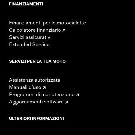
FINANZIAMENTI
Finanziamenti per le motociclette
Calcolatore finanziario
Servizi assicurativi
Extended Service
SERVIZI PER LA TUA MOTO
Assistenza autorizzata
Manuali d’uso
Programmi di manutenzione
Aggiornamenti software
ULTERIORI INFORMAZIONI