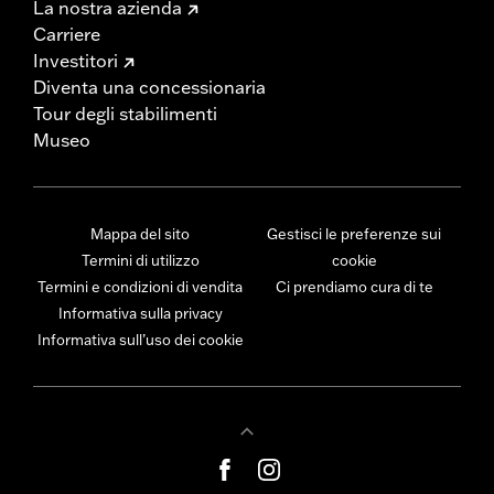
La nostra azienda
Carriere
Investitori
Diventa una concessionaria
Tour degli stabilimenti
Museo
Mappa del sito
Gestisci le preferenze sui
Termini di utilizzo
cookie
Termini e condizioni di vendita
Ci prendiamo cura di te
Informativa sulla privacy
Informativa sull’uso dei cookie