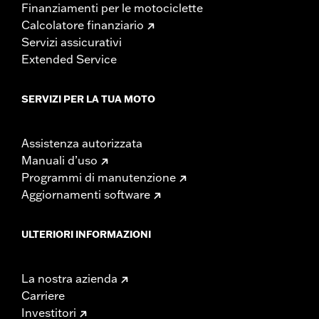
Finanziamenti per le motociclette
Calcolatore finanziario
Servizi assicurativi
Extended Service
SERVIZI PER LA TUA MOTO
Assistenza autorizzata
Manuali d’uso
Programmi di manutenzione
Aggiornamenti software
ULTERIORI INFORMAZIONI
La nostra azienda
Carriere
Investitori