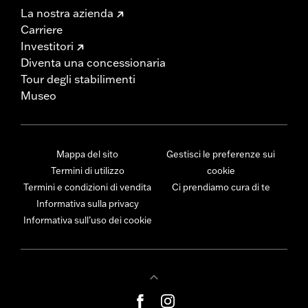
La nostra azienda
Carriere
Investitori
Diventa una concessionaria
Tour degli stabilimenti
Museo
Mappa del sito
Gestisci le preferenze sui
Termini di utilizzo
cookie
Termini e condizioni di vendita
Ci prendiamo cura di te
Informativa sulla privacy
Informativa sull’uso dei cookie