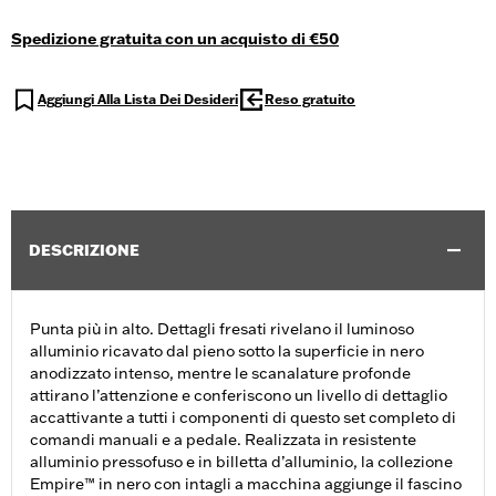
Spedizione gratuita con un acquisto di €50
Aggiungi Alla Lista Dei Desideri
Reso gratuito
DESCRIZIONE
Punta più in alto. Dettagli fresati rivelano il luminoso
alluminio ricavato dal pieno sotto la superficie in nero
anodizzato intenso, mentre le scanalature profonde
attirano l’attenzione e conferiscono un livello di dettaglio
accattivante a tutti i componenti di questo set completo di
comandi manuali e a pedale. Realizzata in resistente
alluminio pressofuso e in billetta d’alluminio, la collezione
Empire™ in nero con intagli a macchina aggiunge il fascino