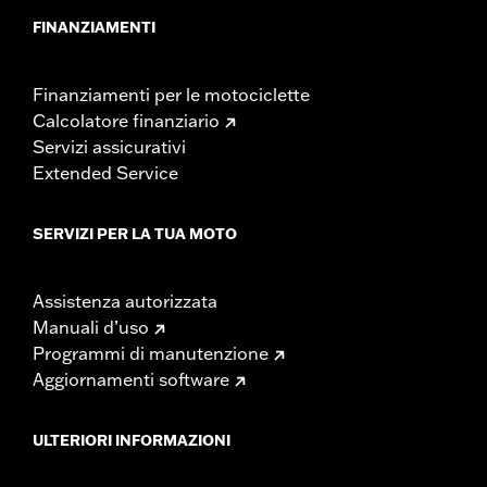
FINANZIAMENTI
Finanziamenti per le motociclette
Calcolatore finanziario
Servizi assicurativi
Extended Service
SERVIZI PER LA TUA MOTO
Assistenza autorizzata
Manuali d’uso
Programmi di manutenzione
Aggiornamenti software
ULTERIORI INFORMAZIONI