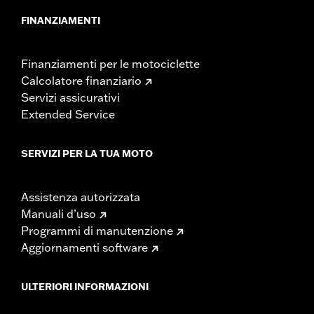
FINANZIAMENTI
Finanziamenti per le motociclette
Calcolatore finanziario
Servizi assicurativi
Extended Service
SERVIZI PER LA TUA MOTO
Assistenza autorizzata
Manuali d’uso
Programmi di manutenzione
Aggiornamenti software
ULTERIORI INFORMAZIONI