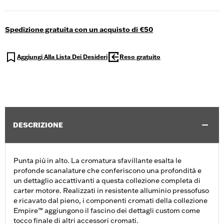
Spedizione gratuita con un acquisto di €50
Aggiungi Alla Lista Dei Desideri
Reso gratuito
DESCRIZIONE
Punta più in alto. La cromatura sfavillante esalta le
profonde scanalature che conferiscono una profondità e
un dettaglio accattivanti a questa collezione completa di
carter motore. Realizzati in resistente alluminio pressofuso
e ricavato dal pieno, i componenti cromati della collezione
Empire™ aggiungono il fascino dei dettagli custom come
tocco finale di altri accessori cromati.