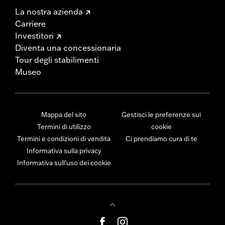
La nostra azienda
Carriere
Investitori
Diventa una concessionaria
Tour degli stabilimenti
Museo
Mappa del sito
Gestisci le preferenze sui
Termini di utilizzo
cookie
Termini e condizioni di vendita
Ci prendiamo cura di te
Informativa sulla privacy
Informativa sull’uso dei cookie