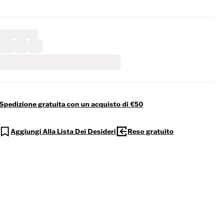
Spedizione gratuita con un acquisto di €50
Aggiungi Alla Lista Dei Desideri
Reso gratuito