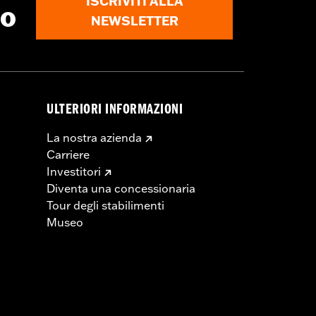
ISCRIVITI ALLA
to
NEWSLETTER
ULTERIORI INFORMAZIONI
La nostra azienda
Carriere
Investitori
Diventa una concessionaria
Tour degli stabilimenti
Museo