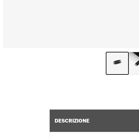
DESCRIZIONE