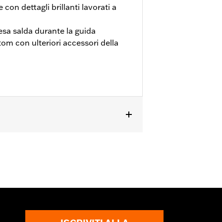
e con dettagli brillanti lavorati a
sa salda durante la guida
m con ulteriori accessori della