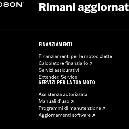
Rimani aggiorna
FINANZIAMENTI
Finanziamenti per le motociclette
Calcolatore finanziario
Servizi assicurativi
Extended Service
SERVIZI PER LA TUA MOTO
Assistenza autorizzata
Manuali d’uso
Programmi di manutenzione
Aggiornamenti software