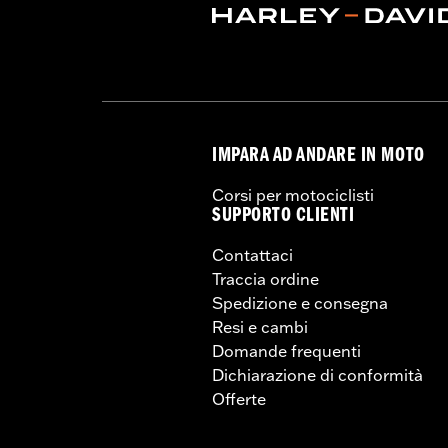
IMPARA AD ANDARE IN MOTO
Corsi per motociclisti
SUPPORTO CLIENTI
Contattaci
Traccia ordine
Spedizione e consegna
Resi e cambi
Domande frequenti
Dichiarazione di conformità
Offerte