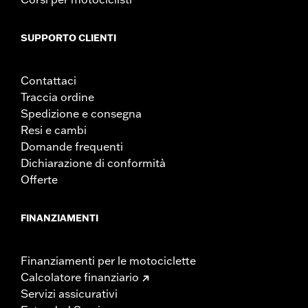
SUPPORTO CLIENTI
Contattaci
Traccia ordine
Spedizione e consegna
Resi e cambi
Domande frequenti
Dichiarazione di conformità
Offerte
FINANZIAMENTI
Finanziamenti per le motociclette
Calcolatore finanziario
Servizi assicurativi