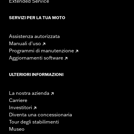
Extended Service
SERVIZI PER LA TUA MOTO
Assistenza autorizzata
Manuali d’uso
Programmi di manutenzione
Aggiornamenti software
ULTERIORI INFORMAZIONI
La nostra azienda
Carriere
Investitori
Diventa una concessionaria
Tour degli stabilimenti
Museo