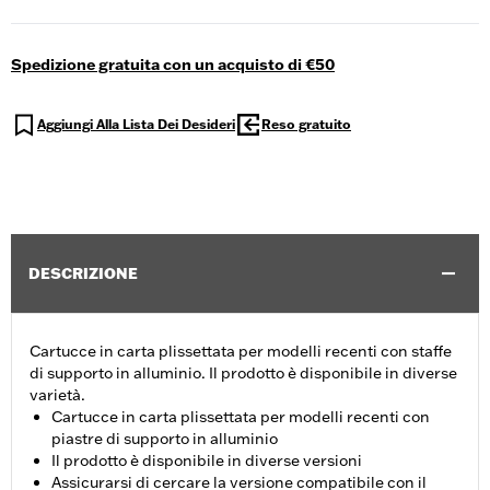
Spedizione gratuita con un acquisto di €50
Aggiungi Alla Lista Dei Desideri
Reso gratuito
DESCRIZIONE
Cartucce in carta plissettata per modelli recenti con staffe
di supporto in alluminio. Il prodotto è disponibile in diverse
varietà.
Cartucce in carta plissettata per modelli recenti con
piastre di supporto in alluminio
Il prodotto è disponibile in diverse versioni
Assicurarsi di cercare la versione compatibile con il