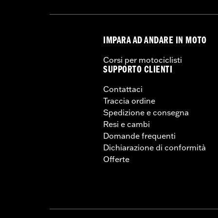
IMPARA AD ANDARE IN MOTO
Corsi per motociclisti
SUPPORTO CLIENTI
Contattaci
Traccia ordine
Spedizione e consegna
Resi e cambi
Domande frequenti
Dichiarazione di conformità
Offerte