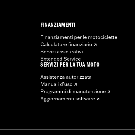
FINANZIAMENTI
Finanziamenti per le motociclette
Calcolatore finanziario
Servizi assicurativi
Extended Service
SERVIZI PER LA TUA MOTO
Assistenza autorizzata
Manuali d’uso
Programmi di manutenzione
Aggiornamenti software