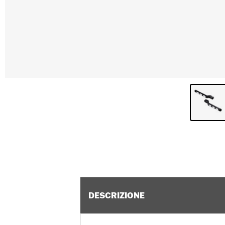
DESCRIZIONE