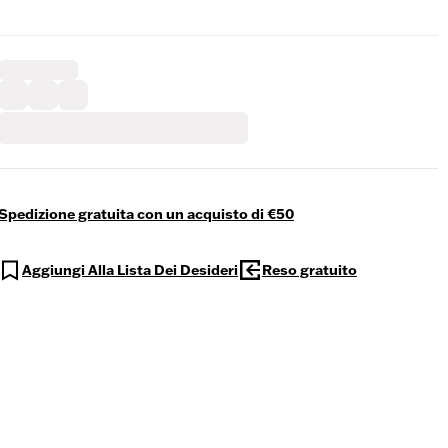
Spedizione gratuita con un acquisto di €50
Aggiungi Alla Lista Dei Desideri
Reso gratuito