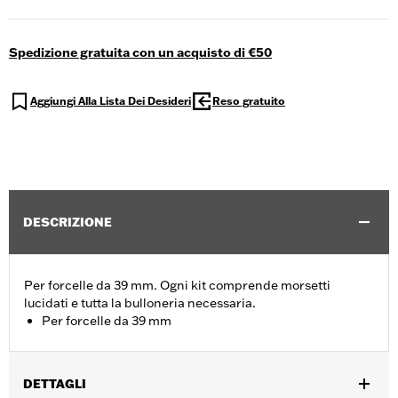
Spedizione gratuita con un acquisto di €50
Aggiungi Alla Lista Dei Desideri
Reso gratuito
DESCRIZIONE
Per forcelle da 39 mm. Ogni kit comprende morsetti
lucidati e tutta la bulloneria necessaria.
Per forcelle da 39 mm
DETTAGLI