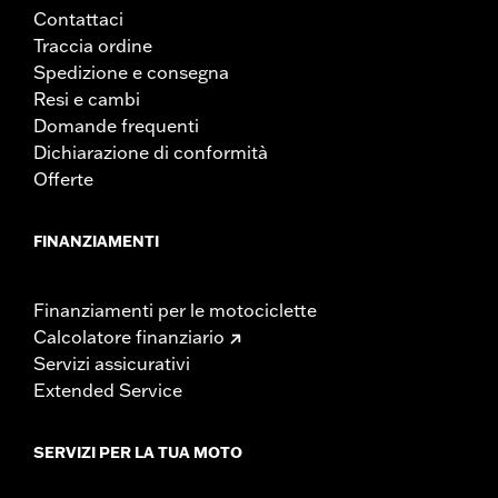
Contattaci
Traccia ordine
Spedizione e consegna
Resi e cambi
Domande frequenti
Dichiarazione di conformità
Offerte
FINANZIAMENTI
Finanziamenti per le motociclette
Calcolatore finanziario
Servizi assicurativi
Extended Service
SERVIZI PER LA TUA MOTO