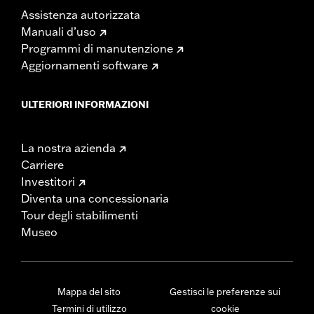
Assistenza autorizzata
Manuali d’uso
Programmi di manutenzione
Aggiornamenti software
ULTERIORI INFORMAZIONI
La nostra azienda
Carriere
Investitori
Diventa una concessionaria
Tour degli stabilimenti
Museo
Mappa del sito
Gestisci le preferenze sui
Termini di utilizzo
cookie