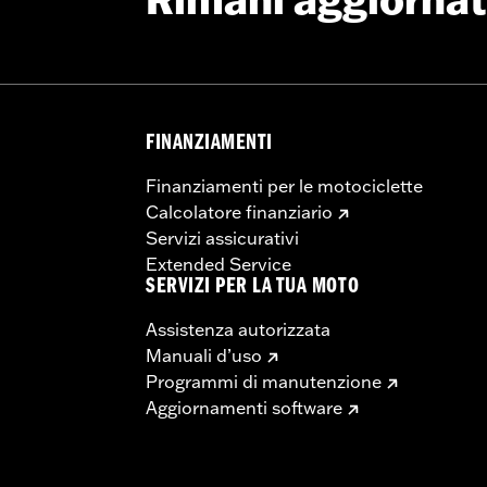
Rimani aggiorna
FINANZIAMENTI
Finanziamenti per le motociclette
Calcolatore finanziario
Servizi assicurativi
Extended Service
SERVIZI PER LA TUA MOTO
Assistenza autorizzata
Manuali d’uso
Programmi di manutenzione
Aggiornamenti software