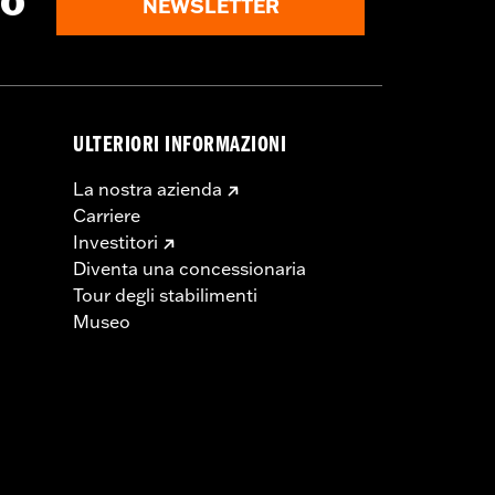
to
NEWSLETTER
ULTERIORI INFORMAZIONI
La nostra azienda
Carriere
Investitori
Diventa una concessionaria
Tour degli stabilimenti
Museo