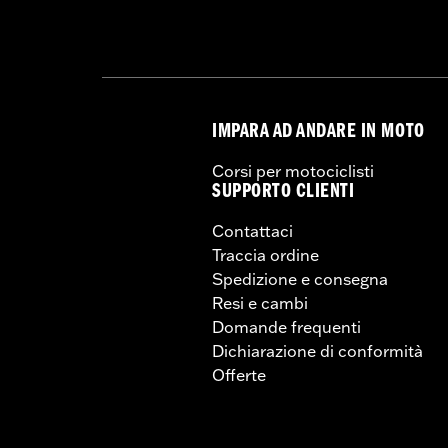
IMPARA AD ANDARE IN MOTO
Corsi per motociclisti
SUPPORTO CLIENTI
Contattaci
Traccia ordine
Spedizione e consegna
Resi e cambi
Domande frequenti
Dichiarazione di conformità
Offerte