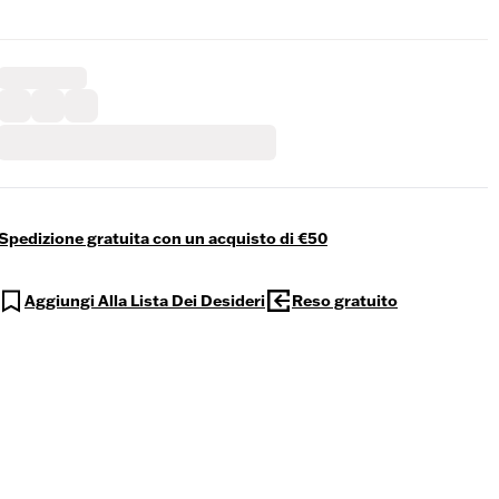
Spedizione gratuita con un acquisto di €50
Aggiungi Alla Lista Dei Desideri
Reso gratuito