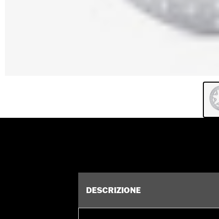
DESCRIZIONE