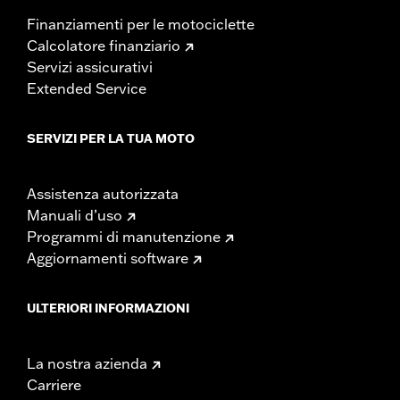
Finanziamenti per le motociclette
Calcolatore finanziario
Servizi assicurativi
Extended Service
SERVIZI PER LA TUA MOTO
Assistenza autorizzata
Manuali d’uso
Programmi di manutenzione
Aggiornamenti software
ULTERIORI INFORMAZIONI
La nostra azienda
Carriere