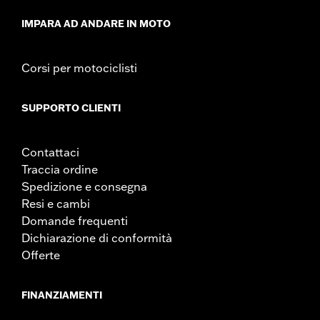
d.com/warranty
for full details
IMPARA AD ANDARE IN MOTO
Corsi per motociclisti
SUPPORTO CLIENTI
Contattaci
Traccia ordine
Spedizione e consegna
Resi e cambi
Domande frequenti
Dichiarazione di conformità
Offerte
FINANZIAMENTI