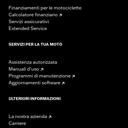
Finanziamenti per le motociclette
Calcolatore finanziario
Servizi assicurativi
Extended Service
SERVIZI PER LA TUA MOTO
Assistenza autorizzata
Manuali d’uso
Programmi di manutenzione
Aggiornamenti software
ULTERIORI INFORMAZIONI
La nostra azienda
Carriere