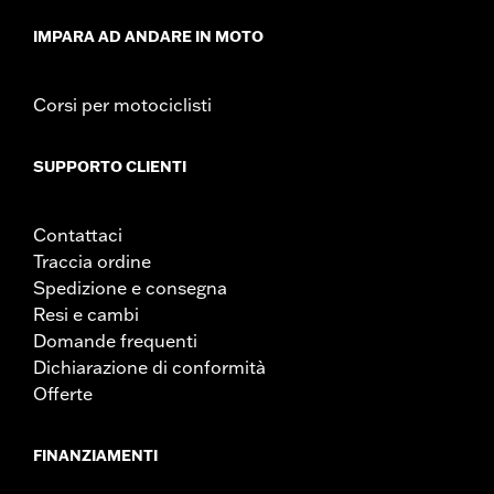
d.com/warranty
for full details
IMPARA AD ANDARE IN MOTO
Corsi per motociclisti
SUPPORTO CLIENTI
Contattaci
Traccia ordine
Spedizione e consegna
Resi e cambi
Domande frequenti
Dichiarazione di conformità
Offerte
FINANZIAMENTI