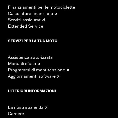
Finanziamenti per le motociclette
Calcolatore finanziario
Servizi assicurativi
Extended Service
SERVIZI PER LA TUA MOTO
Assistenza autorizzata
Manuali d’uso
Programmi di manutenzione
Aggiornamenti software
ULTERIORI INFORMAZIONI
La nostra azienda
Carriere