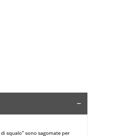
 di squalo” sono sagomate per