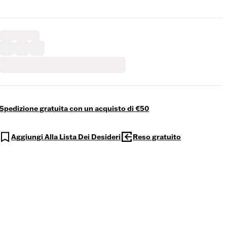
Spedizione gratuita con un acquisto di €50
Aggiungi Alla Lista Dei Desideri
Reso gratuito