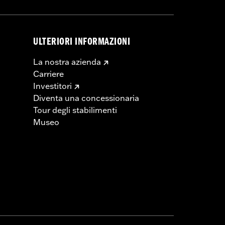
ULTERIORI INFORMAZIONI
La nostra azienda
Carriere
Investitori
Diventa una concessionaria
Tour degli stabilimenti
Museo