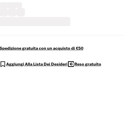
Spedizione gratuita con un acquisto di €50
Aggiungi Alla Lista Dei Desideri
Reso gratuito