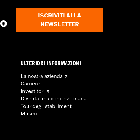
ISCRIVITI ALLA
to
NEWSLETTER
ULTERIORI INFORMAZIONI
La nostra azienda
Carriere
Investitori
Diventa una concessionaria
Tour degli stabilimenti
Museo