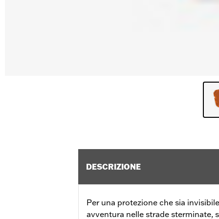
DESCRIZIONE
Per una protezione che sia invisibil
avventura nelle strade sterminate, 