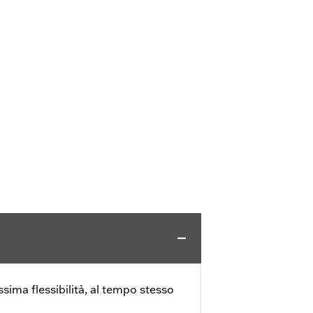
sima flessibilità, al tempo stesso