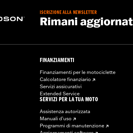
ISCRIZIONE ALLA NEWSLETTER
Rimani aggiorna
FINANZIAMENTI
Finanziamenti per le motociclette
Calcolatore finanziario
Servizi assicurativi
Extended Service
SERVIZI PER LA TUA MOTO
Assistenza autorizzata
Manuali d’uso
Programmi di manutenzione
Aggiornamenti software