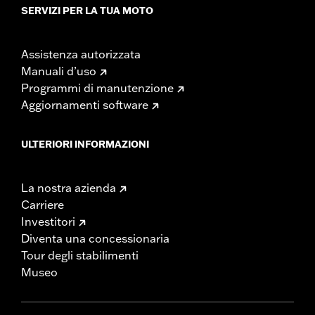
SERVIZI PER LA TUA MOTO
Assistenza autorizzata
Manuali d’uso
Programmi di manutenzione
Aggiornamenti software
ULTERIORI INFORMAZIONI
La nostra azienda
Carriere
Investitori
Diventa una concessionaria
Tour degli stabilimenti
Museo