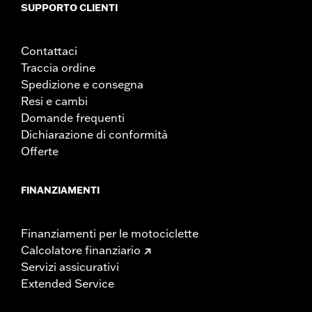
SUPPORTO CLIENTI
Contattaci
Traccia ordine
Spedizione e consegna
Resi e cambi
Domande frequenti
Dichiarazione di conformità
Offerte
FINANZIAMENTI
Finanziamenti per le motociclette
Calcolatore finanziario
Servizi assicurativi
Extended Service