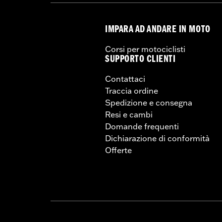
IMPARA AD ANDARE IN MOTO
Corsi per motociclisti
SUPPORTO CLIENTI
Contattaci
Traccia ordine
Spedizione e consegna
Resi e cambi
Domande frequenti
Dichiarazione di conformità
Offerte