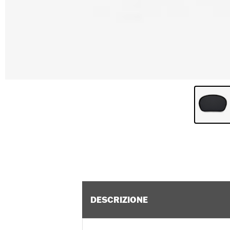
DESCRIZIONE