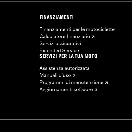
FINANZIAMENTI
Finanziamenti per le motociclette
Calcolatore finanziario
Servizi assicurativi
Extended Service
SERVIZI PER LA TUA MOTO
Assistenza autorizzata
Manuali d’uso
Programmi di manutenzione
Aggiornamenti software