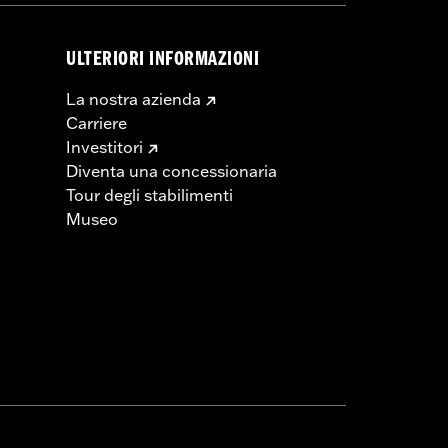
ULTERIORI INFORMAZIONI
La nostra azienda
Carriere
Investitori
Diventa una concessionaria
Tour degli stabilimenti
Museo