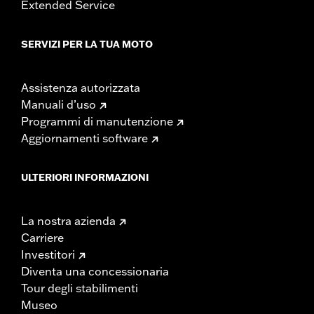
Extended Service
SERVIZI PER LA TUA MOTO
Assistenza autorizzata
Manuali d’uso
Programmi di manutenzione
Aggiornamenti software
ULTERIORI INFORMAZIONI
La nostra azienda
Carriere
Investitori
Diventa una concessionaria
Tour degli stabilimenti
Museo