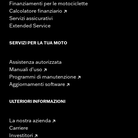
Finanziamenti per le motociclette
Calcolatore finanziario
Servizi assicurativi
Extended Service
SERVIZI PER LA TUA MOTO
Assistenza autorizzata
Manuali d’uso
Programmi di manutenzione
Aggiornamenti software
ULTERIORI INFORMAZIONI
La nostra azienda
Carriere
Investitori