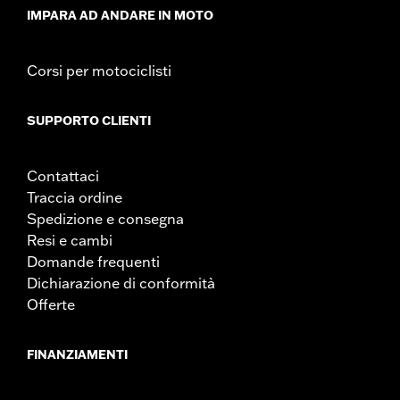
IMPARA AD ANDARE IN MOTO
Corsi per motociclisti
SUPPORTO CLIENTI
Contattaci
Traccia ordine
Spedizione e consegna
Resi e cambi
Domande frequenti
Dichiarazione di conformità
Offerte
FINANZIAMENTI