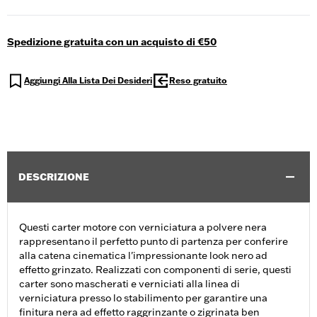
Spedizione gratuita con un acquisto di €50
Aggiungi Alla Lista Dei Desideri
Reso gratuito
DESCRIZIONE
Questi carter motore con verniciatura a polvere nera
rappresentano il perfetto punto di partenza per conferire
alla catena cinematica l'impressionante look nero ad
effetto grinzato. Realizzati con componenti di serie, questi
carter sono mascherati e verniciati alla linea di
verniciatura presso lo stabilimento per garantire una
finitura nera ad effetto raggrinzante o zigrinata ben