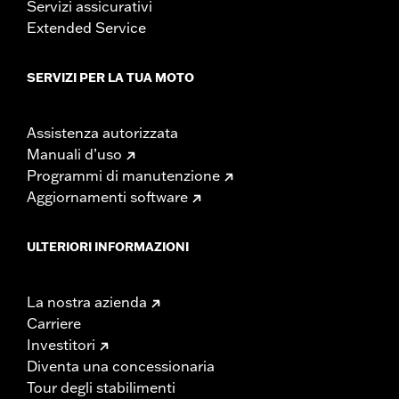
Servizi assicurativi
Extended Service
SERVIZI PER LA TUA MOTO
Assistenza autorizzata
Manuali d’uso
Programmi di manutenzione
Aggiornamenti software
ULTERIORI INFORMAZIONI
La nostra azienda
Carriere
Investitori
Diventa una concessionaria
Tour degli stabilimenti