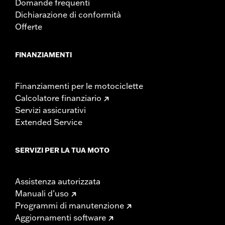
Domande frequenti
Dichiarazione di conformità
Offerte
FINANZIAMENTI
Finanziamenti per le motociclette
Calcolatore finanziario
Servizi assicurativi
Extended Service
SERVIZI PER LA TUA MOTO
Assistenza autorizzata
Manuali d’uso
Programmi di manutenzione
Aggiornamenti software