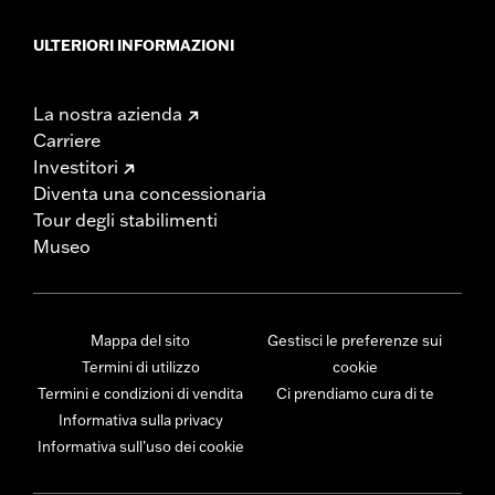
ULTERIORI INFORMAZIONI
La nostra azienda
Carriere
Investitori
Diventa una concessionaria
Tour degli stabilimenti
Museo
Mappa del sito
Gestisci le preferenze sui
Termini di utilizzo
cookie
Termini e condizioni di vendita
Ci prendiamo cura di te
Informativa sulla privacy
Informativa sull’uso dei cookie