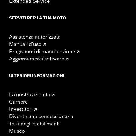
Extended Service
SERVIZI PER LA TUA MOTO
Assistenza autorizzata
Manuali d’uso
Programmi di manutenzione
Aggiornamenti software
ULTERIORI INFORMAZIONI
La nostra azienda
Carriere
Investitori
Diventa una concessionaria
Tour degli stabilimenti
Museo