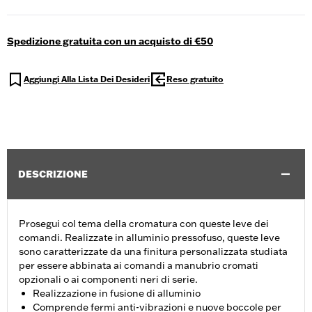
Spedizione gratuita con un acquisto di €50
Aggiungi Alla Lista Dei Desideri
Reso gratuito
DESCRIZIONE
Prosegui col tema della cromatura con queste leve dei
comandi. Realizzate in alluminio pressofuso, queste leve
sono caratterizzate da una finitura personalizzata studiata
per essere abbinata ai comandi a manubrio cromati
opzionali o ai componenti neri di serie.
Realizzazione in fusione di alluminio
Comprende fermi anti-vibrazioni e nuove boccole per