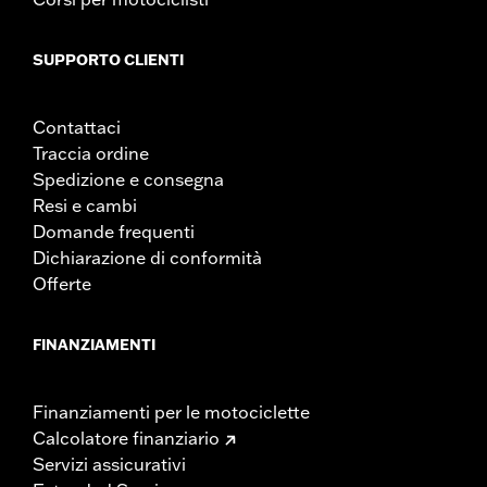
SUPPORTO CLIENTI
Contattaci
Traccia ordine
Spedizione e consegna
Resi e cambi
Domande frequenti
Dichiarazione di conformità
Offerte
FINANZIAMENTI
Finanziamenti per le motociclette
Calcolatore finanziario
Servizi assicurativi