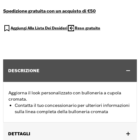
Spedizione gratuita con un acquisto di €50
Aggiungi Alla Lista Dei Desideri
Reso gratuito
DESCRIZIONE
Aggiorna il look personalizzato con bulloneria a cupola
cromata.
Contatta il tuo concessionario per ulteriori informazioni
sulla linea completa della bulloneria cromata
DETTAGLI