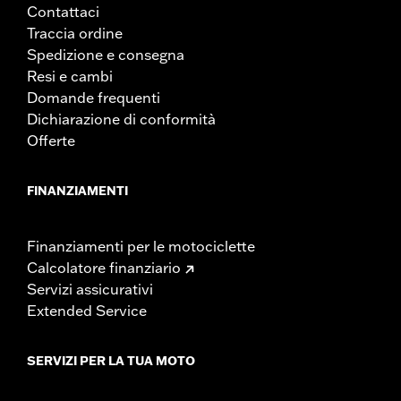
Contattaci
Traccia ordine
Spedizione e consegna
Resi e cambi
Domande frequenti
Dichiarazione di conformità
Offerte
FINANZIAMENTI
Finanziamenti per le motociclette
Calcolatore finanziario
Servizi assicurativi
Extended Service
SERVIZI PER LA TUA MOTO