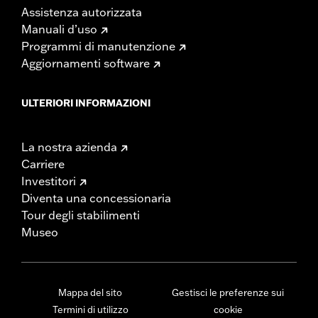
Assistenza autorizzata
Manuali d’uso
Programmi di manutenzione
Aggiornamenti software
ULTERIORI INFORMAZIONI
La nostra azienda
Carriere
Investitori
Diventa una concessionaria
Tour degli stabilimenti
Museo
Mappa del sito
Gestisci le preferenze sui
Termini di utilizzo
cookie