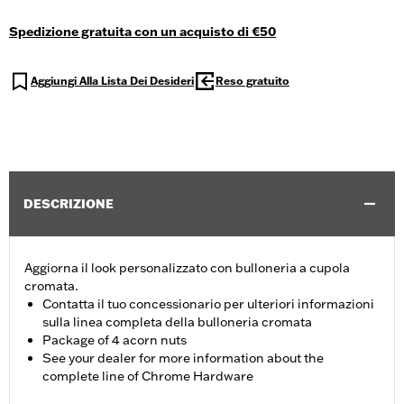
Spedizione gratuita con un acquisto di €50
Aggiungi Alla Lista Dei Desideri
Reso gratuito
DESCRIZIONE
Aggiorna il look personalizzato con bulloneria a cupola
cromata.
Contatta il tuo concessionario per ulteriori informazioni
sulla linea completa della bulloneria cromata
Package of 4 acorn nuts
See your dealer for more information about the
complete line of Chrome Hardware