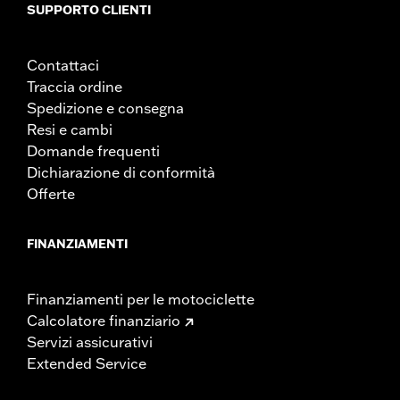
SUPPORTO CLIENTI
Contattaci
Traccia ordine
Spedizione e consegna
Resi e cambi
Domande frequenti
Dichiarazione di conformità
Offerte
FINANZIAMENTI
Finanziamenti per le motociclette
Calcolatore finanziario
Servizi assicurativi
Extended Service