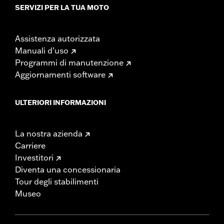
SERVIZI PER LA TUA MOTO
Assistenza autorizzata
Manuali d’uso
Programmi di manutenzione
Aggiornamenti software
ULTERIORI INFORMAZIONI
La nostra azienda
Carriere
Investitori
Diventa una concessionaria
Tour degli stabilimenti
Museo