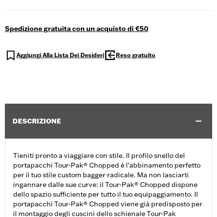
Spedizione gratuita con un acquisto di €50
Aggiungi Alla Lista Dei Desideri
Reso gratuito
DESCRIZIONE
Tieniti pronto a viaggiare con stile. Il profilo snello del
portapacchi Tour-Pak® Chopped è l'abbinamento perfetto
per il tuo stile custom bagger radicale. Ma non lasciarti
ingannare dalle sue curve: il Tour-Pak® Chopped dispone
dello spazio sufficiente per tutto il tuo equipaggiamento. Il
portapacchi Tour-Pak® Chopped viene già predisposto per
il montaggio degli cuscini dello schienale Tour-Pak