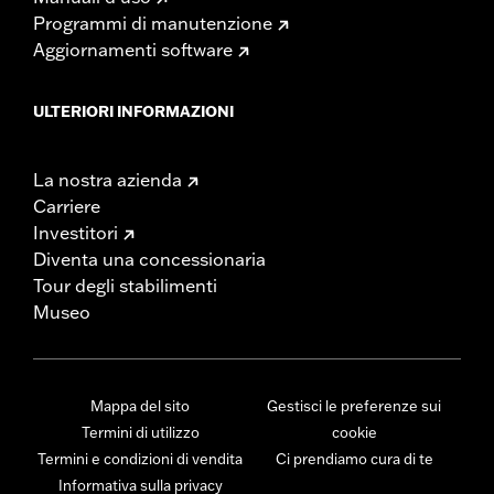
Programmi di manutenzione
Aggiornamenti software
ULTERIORI INFORMAZIONI
La nostra azienda
Carriere
Investitori
Diventa una concessionaria
Tour degli stabilimenti
Museo
Mappa del sito
Gestisci le preferenze sui
Termini di utilizzo
cookie
Termini e condizioni di vendita
Ci prendiamo cura di te
Informativa sulla privacy