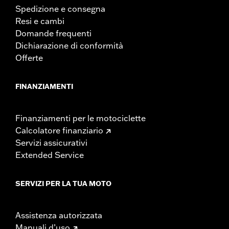
Spedizione e consegna
Resi e cambi
Domande frequenti
Dichiarazione di conformità
Offerte
FINANZIAMENTI
Finanziamenti per le motociclette
Calcolatore finanziario
Servizi assicurativi
Extended Service
SERVIZI PER LA TUA MOTO
Assistenza autorizzata
Manuali d’uso