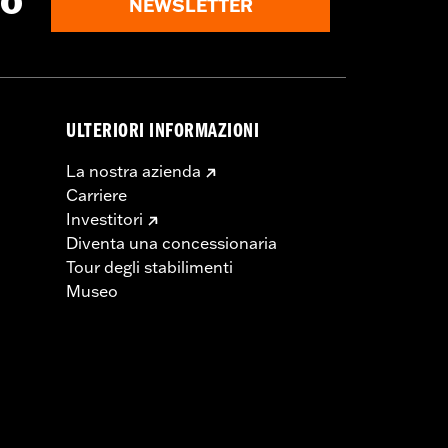
to
NEWSLETTER
ULTERIORI INFORMAZIONI
La nostra azienda
Carriere
Investitori
Diventa una concessionaria
Tour degli stabilimenti
Museo