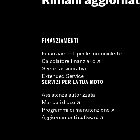
Rimani aggiorna
FINANZIAMENTI
Finanziamenti per le motociclette
Calcolatore finanziario
Servizi assicurativi
Extended Service
SERVIZI PER LA TUA MOTO
Assistenza autorizzata
Manuali d’uso
Programmi di manutenzione
Aggiornamenti software