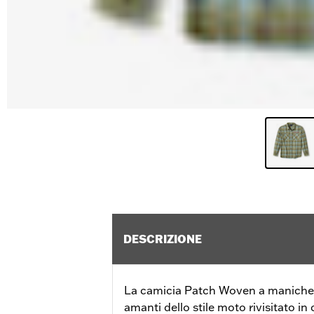
DESCRIZIONE
La camicia Patch Woven a maniche lu
amanti dello stile moto rivisitato in 