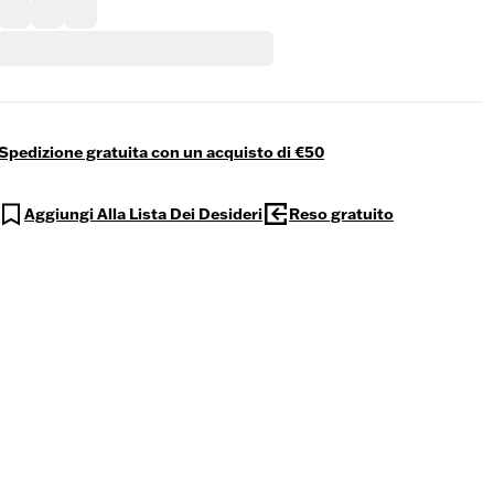
Spedizione gratuita con un acquisto di €50
Aggiungi Alla Lista Dei Desideri
Reso gratuito