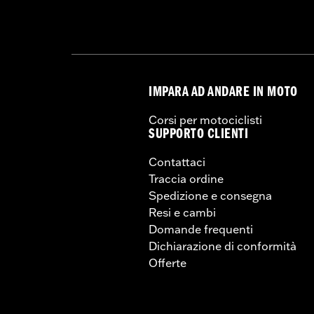
IMPARA AD ANDARE IN MOTO
Corsi per motociclisti
SUPPORTO CLIENTI
Contattaci
Traccia ordine
Spedizione e consegna
Resi e cambi
Domande frequenti
Dichiarazione di conformità
Offerte