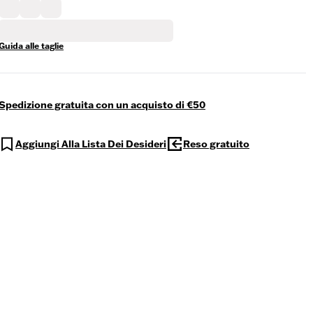
Guida alle taglie
Spedizione gratuita con un acquisto di €50
Aggiungi Alla Lista Dei Desideri
Reso gratuito