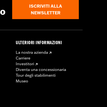
ISCRIVITI ALLA
to
NEWSLETTER
ULTERIORI INFORMAZIONI
La nostra azienda
Carriere
Investitori
Diventa una concessionaria
Tour degli stabilimenti
Museo