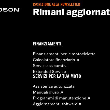
ISCRIZIONE ALLA NEWSLETTER
Rimani aggiorna
FINANZIAMENTI
Finanziamenti per le motociclette
Calcolatore finanziario
Servizi assicurativi
Extended Service
SERVIZI PER LA TUA MOTO
Assistenza autorizzata
Manuali d’uso
Programmi di manutenzione
Aggiornamenti software