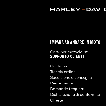
Origine:
Articolo d'importazione
IMPARA AD ANDARE IN MOTO
Corsi per motociclisti
SUPPORTO CLIENTI
Contattaci
Traccia ordine
Spedizione e consegna
Resi e cambi
Domande frequenti
Dichiarazione di conformità
Offerte