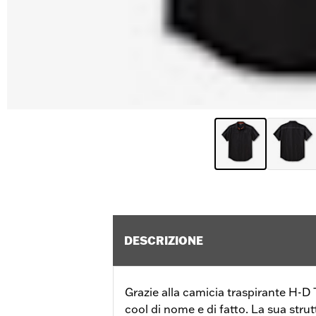
DESCRIZIONE
Grazie alla camicia traspirante H-D 
cool di nome e di fatto. La sua strut