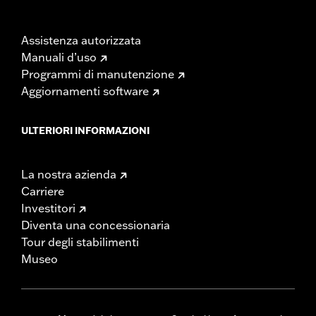
Assistenza autorizzata
Manuali d’uso
Programmi di manutenzione
Aggiornamenti software
ULTERIORI INFORMAZIONI
La nostra azienda
Carriere
Investitori
Diventa una concessionaria
Tour degli stabilimenti
Museo