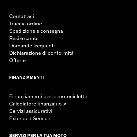
Contattaci
Traccia ordine
Spedizione e consegna
Resi e cambi
Domande frequenti
Dichiarazione di conformità
Offerte
FINANZIAMENTI
Finanziamenti per le motociclette
Calcolatore finanziario
Servizi assicurativi
Extended Service
SERVIZI PER LA TUA MOTO