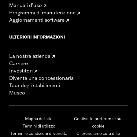
Manuali d’uso
Programmi di manutenzione
Aggiornamenti software
ULTERIORI INFORMAZIONI
La nostra azienda
Carriere
Investitori
Diventa una concessionaria
Tour degli stabilimenti
Museo
Mappa del sito
Gestisci le preferenze sui
Termini di utilizzo
cookie
Termini e condizioni di vendita
Ci prendiamo cura di te