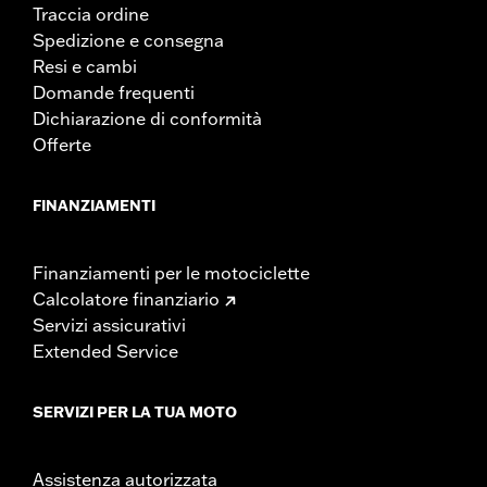
Traccia ordine
Spedizione e consegna
Resi e cambi
Domande frequenti
Dichiarazione di conformità
Offerte
FINANZIAMENTI
Finanziamenti per le motociclette
Calcolatore finanziario
Servizi assicurativi
Extended Service
SERVIZI PER LA TUA MOTO
Assistenza autorizzata