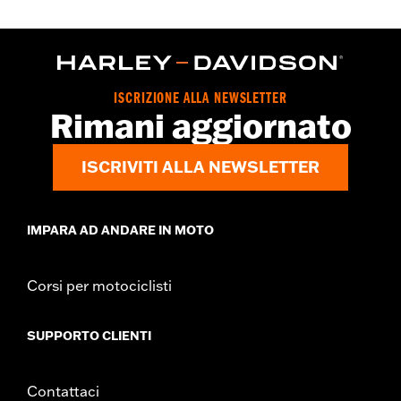
ISCRIZIONE ALLA NEWSLETTER
Rimani aggiornato
ISCRIVITI ALLA NEWSLETTER
IMPARA AD ANDARE IN MOTO
Corsi per motociclisti
SUPPORTO CLIENTI
Contattaci